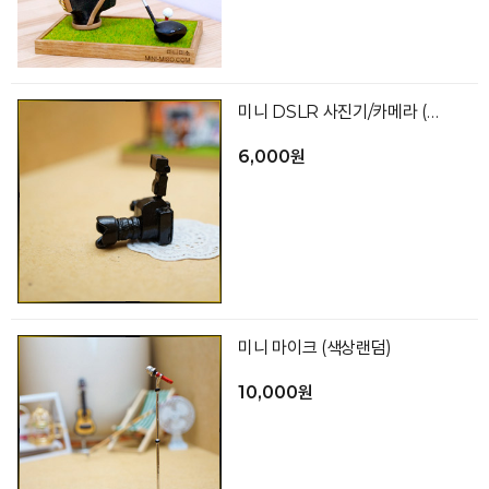
미니 DSLR 사진기/카메라 (색상랜덤)
6,000원
미니 마이크 (색상랜덤)
10,000원