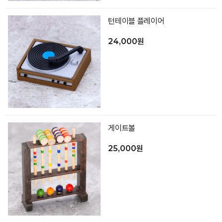
턴테이블 플레이어
24,000원
게이트볼
25,000원