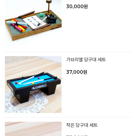
30,000원
가브리엘 당구대 세트
37,000원
작은 당구대 세트