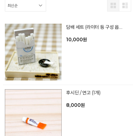
담배 세트 (라이터 등 구성 옵션선택)
10,000원
후시딘 / 연고 (1개)
8,000원