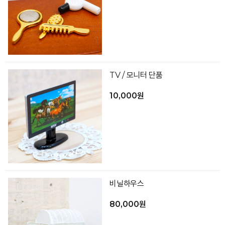
TV / 모니터 단품
10,000원
비닐하우스
80,000원