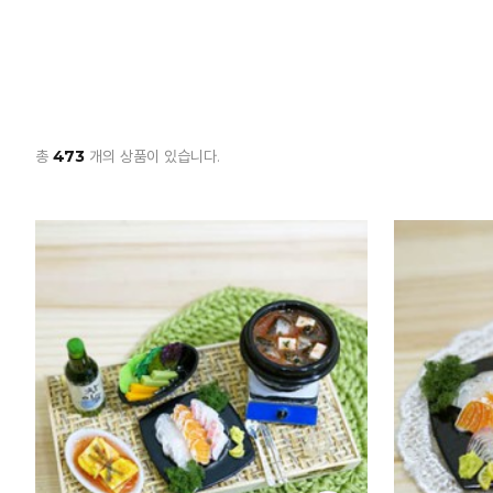
총
473
개의 상품이 있습니다.