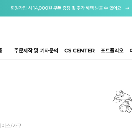
회원가입 시 14,000원 쿠폰 증정 및 추가 혜택 받을 수 있어요
품
주문제작 및 기타문의
CS CENTER
포트폴리오
케이스/가구