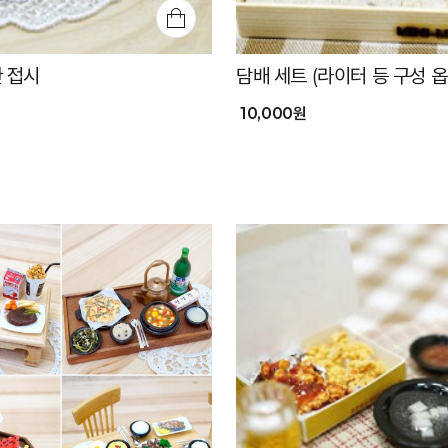
한 접시
담배 세트 (라이터 등 구성 
10,000원