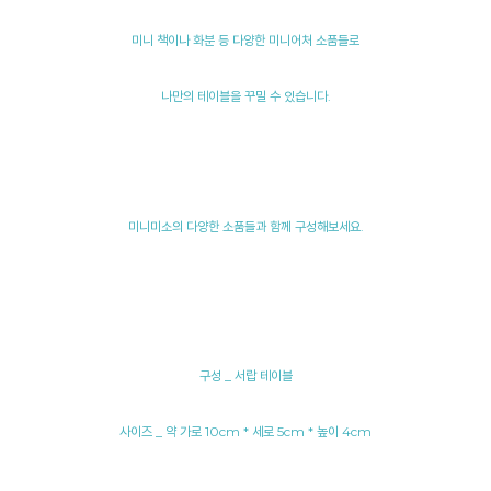
미니 책이나 화분 등 다양한 미니어처 소품들로
나만의 테이블을 꾸밀 수 있습니다.
미니미소의 다양한 소품들과 함께 구성해보세요.
구성 _ 서랍 테이블
사이즈 _ 약 가로 10cm * 세로 5cm * 높이 4cm