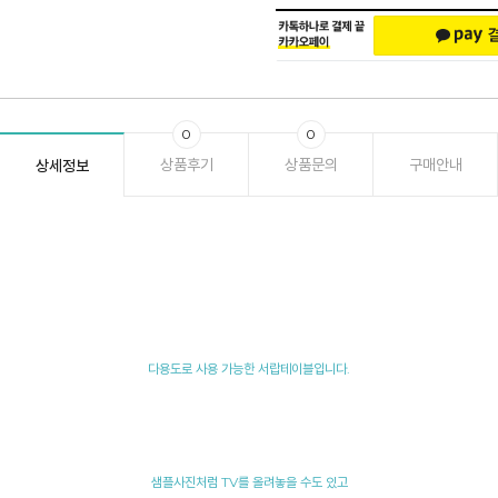
0
0
상품후기
상품문의
구매안내
상세정보
다용도로 사용 가능한 서랍테이블입니다.
샘플사진처럼 TV를 올려놓을 수도 있고