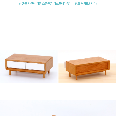
# 샘플 사진의 다른 소품들은 디스플레이용이니 참고 부탁드립니다.