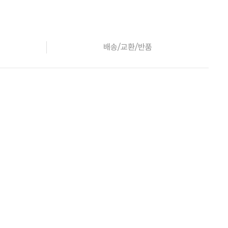
배송/교환/반품