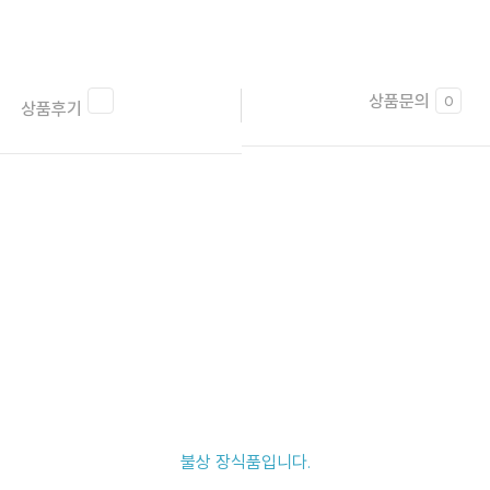
상품문의
0
상품후기
불상 장식품입니다.