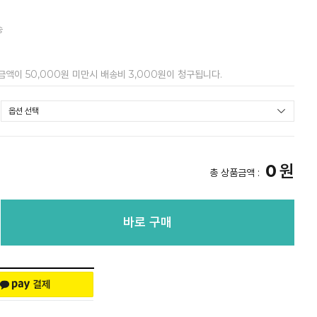
송
금액이 50,000원 미만시 배송비 3,000원이 청구됩니다.
0
원
총 상품금액 :
바로 구매