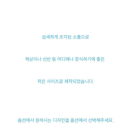
섬세하게 조각된 소품으로
책상이나 선반 등
어디에나 장식하기에 좋은
작은 사이즈로 제작되었습니다.
옵션에서 원하시는 디자인을 옵션에서 선택해주세요.