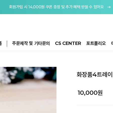
회원가입 시 14,000원 쿠폰 증정 및 추가 혜택 받을 수 있어요
품
주문제작 및 기타문의
CS CENTER
포트폴리오
화장품4트레이 
10,000원