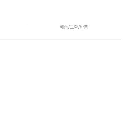
배송/교환/반품