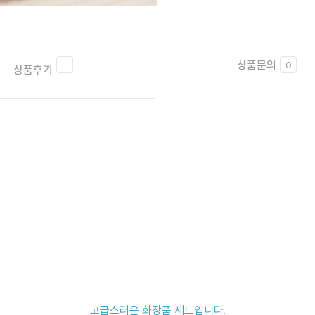
상품문의
0
상품후기
고급스러운 화장품 세트입니다.