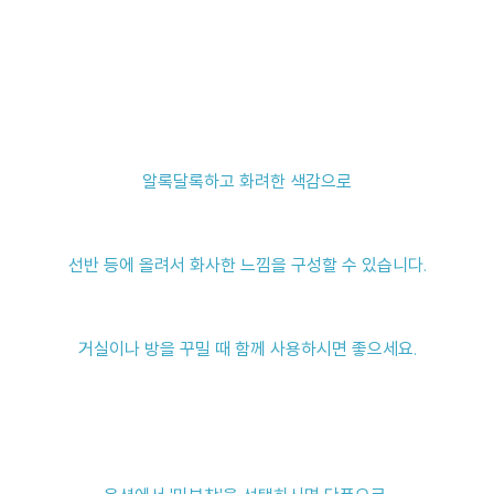
알록달록하고 화려한 색감으로
선반 등에 올려서 화사한 느낌을 구성할 수 있습니다.
거실이나 방을 꾸밀 때 함께 사용하시면 좋으세요.