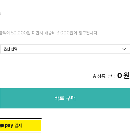
송
금액이 50,000원 미만시 배송비 3,000원이 청구됩니다.
0
원
총 상품금액 :
바로 구매