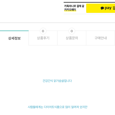
0
0
상품후기
상품문의
구매안내
상세정보
건강간식 닭가슴살입니다.
사람들에게는 다이어트식품으로 많이 알려져 있지만