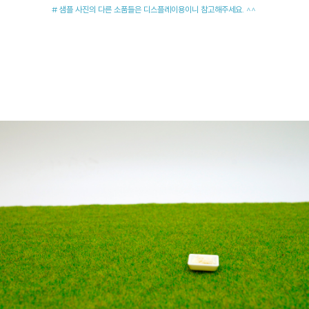
# 샘플 사진의 다른 소품들은 디스플레이용이니 참고해주세요. ^^