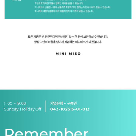
11:00 ~ 19:00
기업은행 - 구승연
Sunday, Holiday Off
043-102515-01-013
Remember