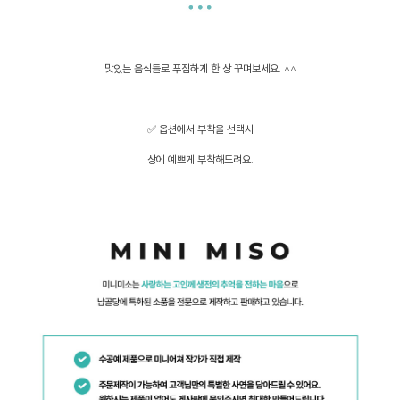
맛있는 음식들로 푸짐하게 한 상 꾸며보세요. ^^
✅ 옵션에서 부착을 선택시
상에 예쁘게 부착해드려요.