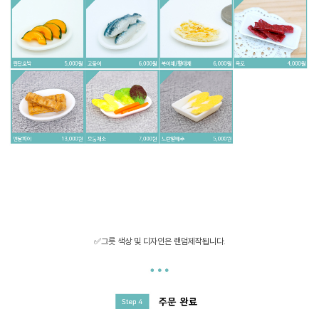
✅그릇 색상 및 디자인은 랜덤제작됩니다.