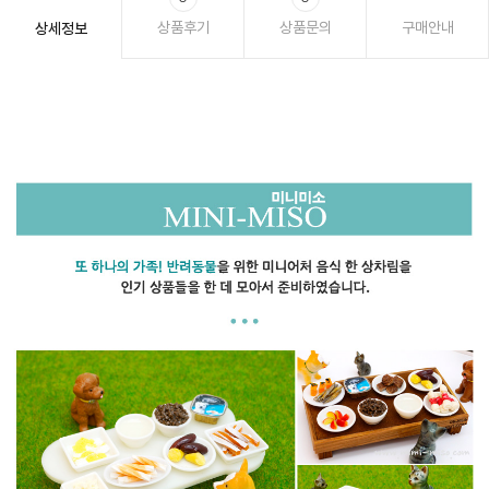
상품후기
상품문의
구매안내
상세정보