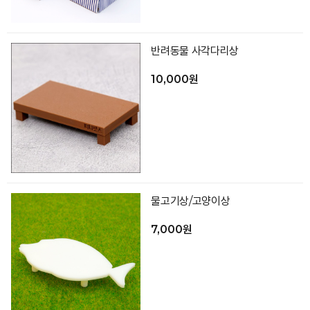
반려동물 사각다리상
10,000원
물고기상/고양이상
7,000원