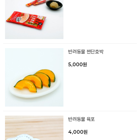
반려동물 찐단호박
5,000원
반려동물 육포
4,000원