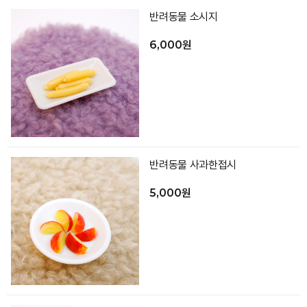
반려동물 소시지
6,000원
반려동물 사과한접시
5,000원