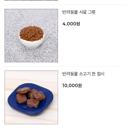
반려동물 사료 그릇
4,000원
반려동물 소고기 한 접시
10,000원