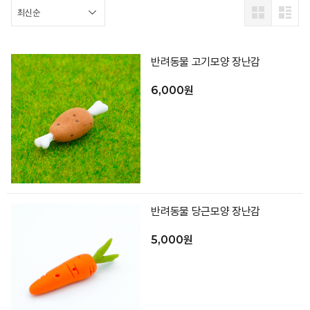
반려동물 고기모양 장난감
6,000원
반려동물 당근모양 장난감
5,000원