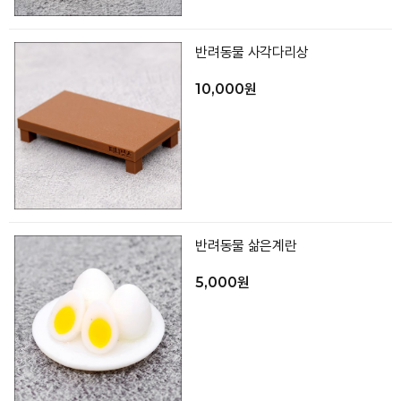
반려동물 사각다리상
10,000원
반려동물 삶은계란
5,000원